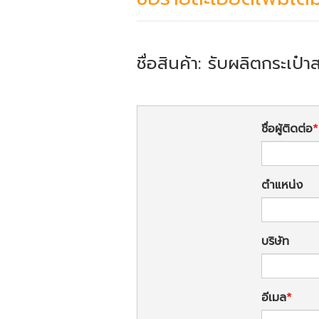
ชื่อสินค้า: รับผลิตกระเป๋
ชื่อผู้ติดต่อ
ตำแหน่ง
บริษัท
อีเมล