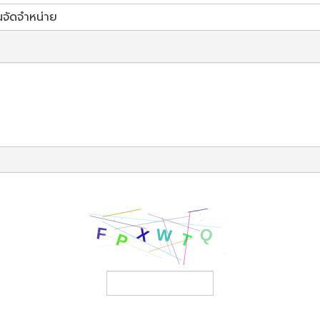
นจัดจำหน่าย