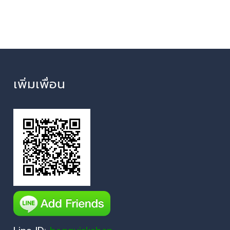
เพิ่มเพื่อน