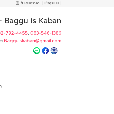
ใบเสนอราคา
|
เข้าสู่ระบบ
|
า - Baggu is Kaban
82-792-4455
083-546-1386
,
Bagguiskaban@gmail.com
า