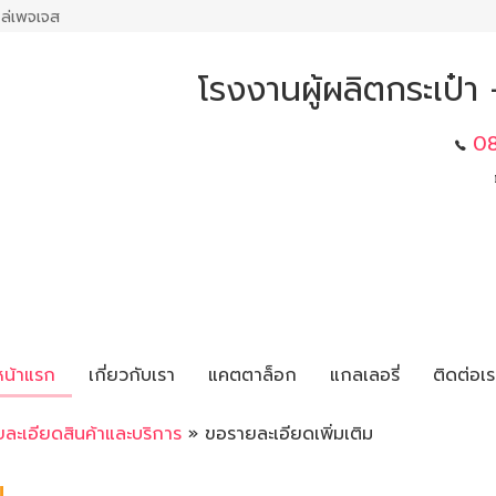
ล่เพจเจส
โรงงานผู้ผลิตกระเป๋
0
หน้าแรก
เกี่ยวกับเรา
แคตตาล็อก
แกลเลอรี่
ติดต่อเร
ยละเอียดสินค้าและบริการ
» ขอรายละเอียดเพิ่มเติม
ม