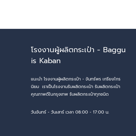
โรงงานผู้ผลิตกระเป๋า - Baggu
is Kaban
แนะนำ โรงงานผู้ผลิตกระเป๋า - จันทร์พร เกรียงไกร
นิยม เราเป็นโรงงานรับผลิตกระเป๋า รับผลิตกระเป๋า
คุณภาพดีในกรุงเทพ รับผลิตกระเป๋าทุกชนิด
วันจันทร์ - วันเสาร์ เวลา 08:00 - 17:00 น.