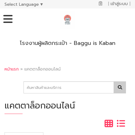
|
เข้าสู่ระบบ
|
Select Language
▼
โรงงานผู้ผลิตกระเป๋า - Baggu is Kaban
หน้าแรก
»
แคตตาล็อกออนไลน์
แคตตาล็อกออนไลน์