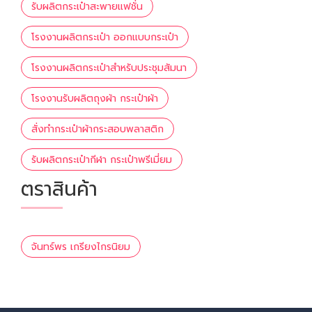
รับผลิตกระเป๋าสะพายแฟชั่น
โรงงานผลิตกระเป๋า ออกแบบกระเป๋า
โรงงานผลิตกระเป๋าสำหรับประชุมสัมนา
โรงงานรับผลิตถุงผ้า กระเป๋าผ้า
สั่งทำกระเป๋าผ้ากระสอบพลาสติก
รับผลิตกระเป๋ากีฬา กระเป๋าพรีเมี่ยม
ตราสินค้า
จันทร์พร เกรียงไกรนิยม