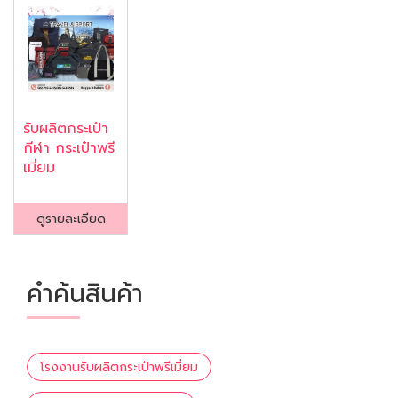
รับผลิตกระเป๋า
กีฬา กระเป๋าพรี
เมี่ยม
ดูรายละเอียด
คำค้นสินค้า
โรงงานรับผลิตกระเป๋าพรีเมี่ยม