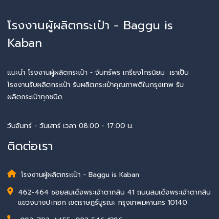
โรงงานผู้ผลิตกระเป๋า - Baggu is
Kaban
แนะนำ โรงงานผู้ผลิตกระเป๋า - จันทร์พร เกรียงไกรนิยม เราเป็น
โรงงานรับผลิตกระเป๋า รับผลิตกระเป๋าคุณภาพดีในกรุงเทพ รับ
ผลิตกระเป๋าทุกชนิด
วันจันทร์ - วันเสาร์ เวลา 08:00 - 17:00 น.
ติดต่อเรา
โรงงานผู้ผลิตกระเป๋า - Baggu is Kaban
462-464 ซอยสมเด็จพระเจ้าตากสิน 41 ถนนสมเด็จพระเจ้าตากสิน
แขวงบางปะกอก เขตราษฎร์บูรณะ กรุงเทพมหานคร 10140